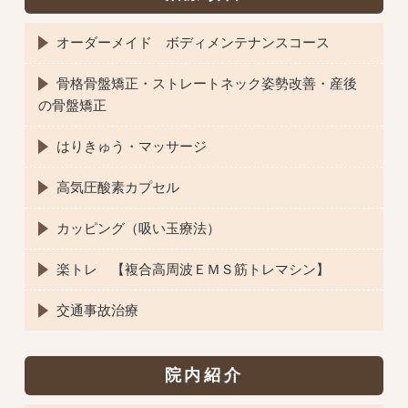
オーダーメイド ボディメンテナンスコース
骨格骨盤矯正・ストレートネック姿勢改善・産後
の骨盤矯正
はりきゅう・マッサージ
高気圧酸素カプセル
カッピング（吸い玉療法）
楽トレ 【複合高周波ＥＭＳ筋トレマシン】
交通事故治療
院内紹介