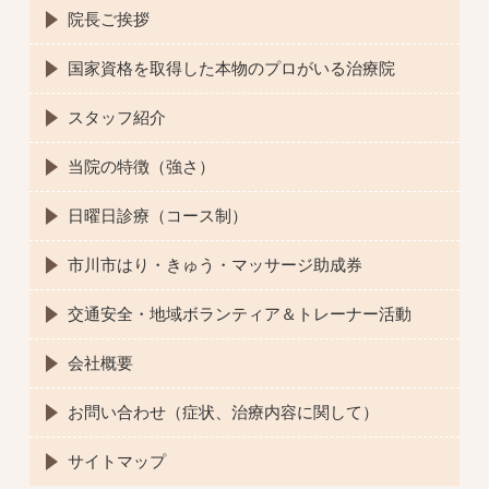
院長ご挨拶
国家資格を取得した本物のプロがいる治療院
スタッフ紹介
当院の特徴（強さ）
日曜日診療（コース制）
市川市はり・きゅう・マッサージ助成券
交通安全・地域ボランティア＆トレーナー活動
会社概要
お問い合わせ（症状、治療内容に関して）
サイトマップ