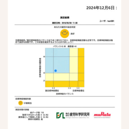
2024年12月6日 :