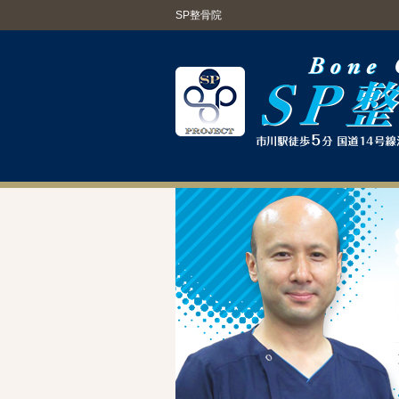
SP整骨院