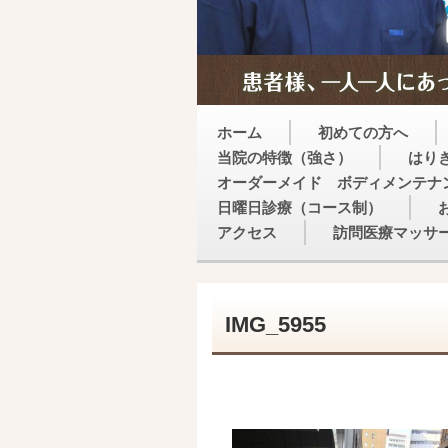
ホーム
初めての方へ
当院の特徴（強さ）
はり
オーダーメイド ボディメンテナ
日曜日診療（コース制）
アクセス
訪問医療マッサ
IMG_5955