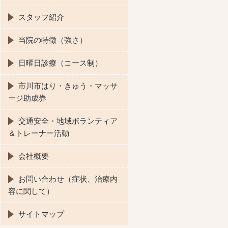
スタッフ紹介
当院の特徴（強さ）
日曜日診療（コース制）
市川市はり・きゅう・マッサ
ージ助成券
交通安全・地域ボランティア
＆トレーナー活動
会社概要
お問い合わせ（症状、治療内
容に関して）
サイトマップ