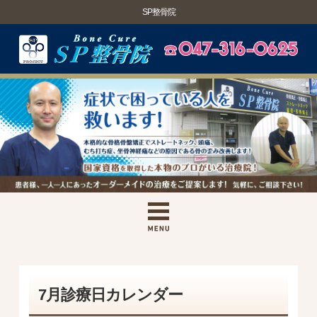
SP整骨院
7月診療日カレンダー