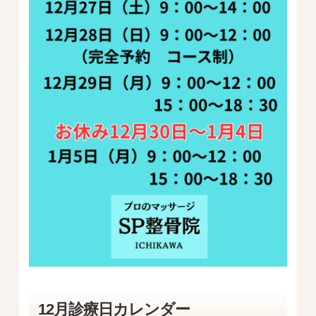
12月診療日カレンダー