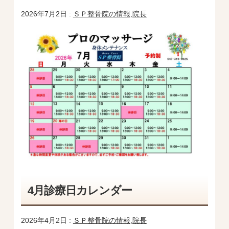
2026年7月2日 :
ＳＰ整骨院の情報
,
院長
4月診療日カレンダー
2026年4月2日 :
ＳＰ整骨院の情報
,
院長