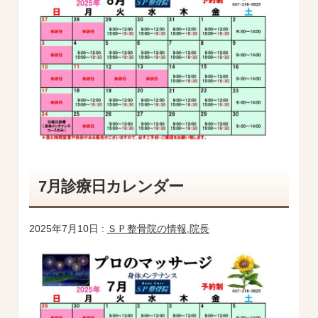
7月診療日カレンダー
2025年7月10日 :
ＳＰ整骨院の情報
,
院長