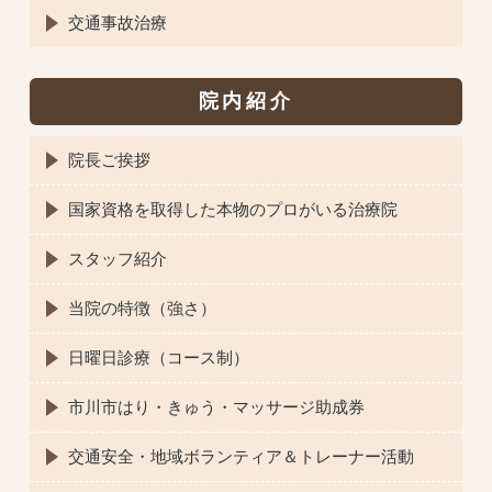
交通事故治療
院内紹介
院長ご挨拶
国家資格を取得した本物のプロがいる治療院
スタッフ紹介
当院の特徴（強さ）
日曜日診療（コース制）
市川市はり・きゅう・マッサージ助成券
交通安全・地域ボランティア＆トレーナー活動