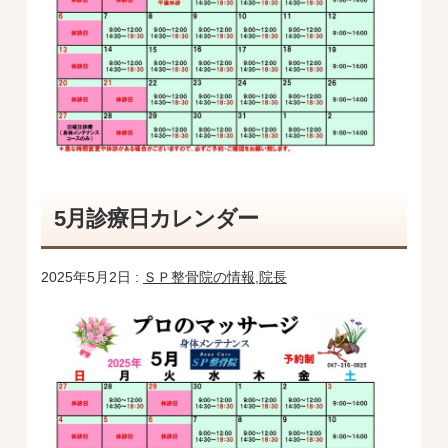
5月診療日カレンダー
2025年5月2日 :
ＳＰ整骨院の情報
,
院長