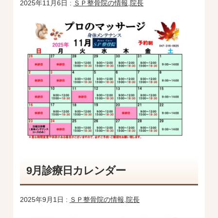
2025年11月6日 :
ＳＰ整骨院の情報
,
院長
9月診療日カレンダー
2025年9月1日 :
ＳＰ整骨院の情報
,
院長