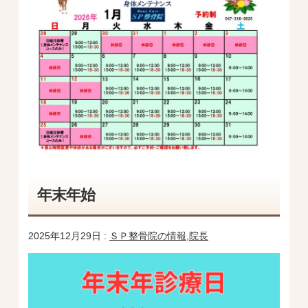
年末年始
2025年12月29日 :
ＳＰ整骨院の情報
,
院長