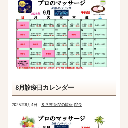
8月診療日カレンダー
2025年8月4日 :
ＳＰ整骨院の情報
,
院長