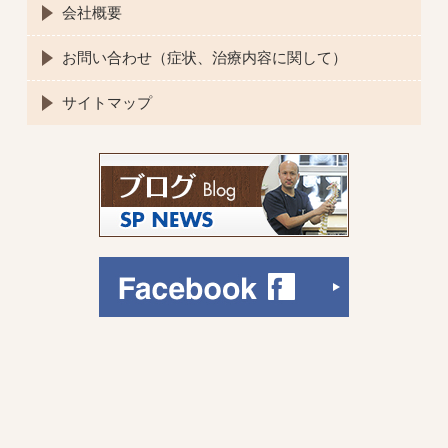
会社概要
お問い合わせ（症状、治療内容に関して）
サイトマップ