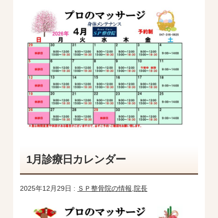
1月診療日カレンダー
2025年12月29日 :
ＳＰ整骨院の情報
,
院長