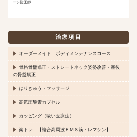
ージ指圧師
治療項目
オーダーメイド ボディメンテナンスコース
骨格骨盤矯正・ストレートネック姿勢改善・産後
の骨盤矯正
はりきゅう・マッサージ
高気圧酸素カプセル
カッピング（吸い玉療法）
楽トレ 【複合高周波ＥＭＳ筋トレマシン】