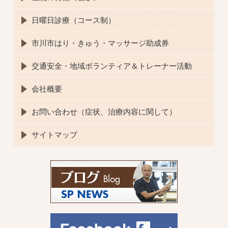
日曜日診療（コース制）
市川市はり・きゅう・マッサージ助成券
交通安全・地域ボランティア＆トレーナー活動
会社概要
お問い合わせ（症状、治療内容に関して）
サイトマップ