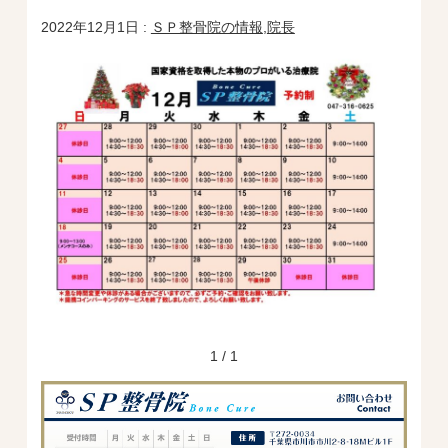
2022年12月1日 :
ＳＰ整骨院の情報
,
院長
1 / 1