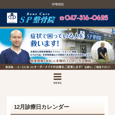
SP整骨院
12月診療日カレンダー