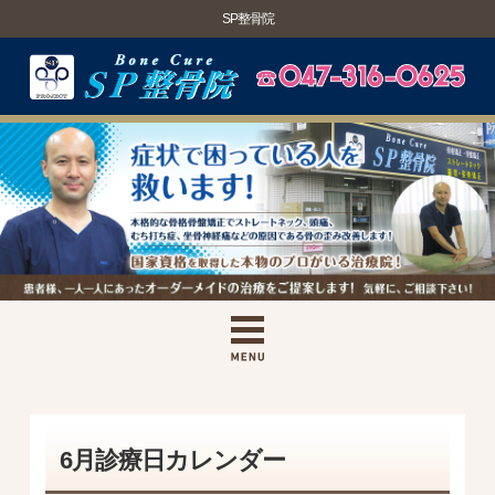
SP整骨院
6月診療日カレンダー