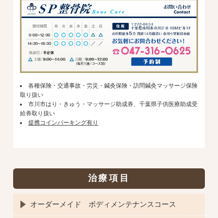
各種保険・交通事故・労災・鍼灸保険・訪問鍼灸マッサージ保険
取り扱い
市川市はり・きゅう・マッサージ助成券、千葉県子供医療助成受
給券取り扱い
提携コインパーキング有り
治療項目
オーダーメイド ボディメンテナンスコース