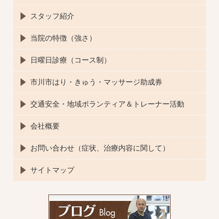
スタッフ紹介
当院の特徴（強さ）
日曜日診療（コース制）
市川市はり・きゅう・マッサージ助成券
交通安全・地域ボランティア＆トレーナー活動
会社概要
お問い合わせ（症状、治療内容に関して）
サイトマップ