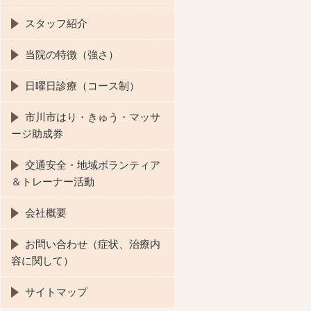
スタッフ紹介
当院の特徴（強さ）
日曜日診療（コース制）
市川市はり・きゅう・マッサ
ージ助成券
交通安全・地域ボランティア
＆トレーナー活動
会社概要
お問い合わせ（症状、治療内
容に関して）
サイトマップ