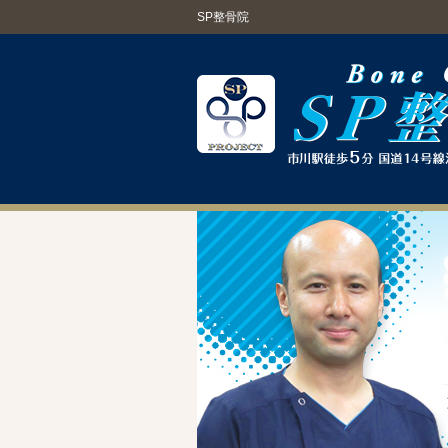
SP整骨院