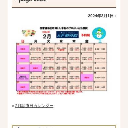
2024年2月1日 :
«
2月診療日カレンダー