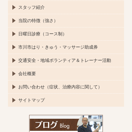
スタッフ紹介
当院の特徴（強さ）
日曜日診療（コース制）
市川市はり・きゅう・マッサージ助成券
交通安全・地域ボランティア＆トレーナー活動
会社概要
お問い合わせ（症状、治療内容に関して）
サイトマップ