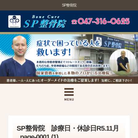
SP整骨院
SP整骨院 診療日・休診日R5.11月
_page-0001 (1)