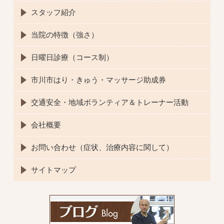
スタッフ紹介
当院の特徴（強さ）
日曜日診療（コース制）
市川市はり・きゅう・マッサージ助成券
交通安全・地域ボランティア＆トレーナー活動
会社概要
お問い合わせ（症状、治療内容に関して）
サイトマップ