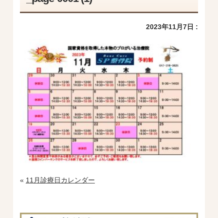
2023年11月7日 :
«
11月診療日カレンダー