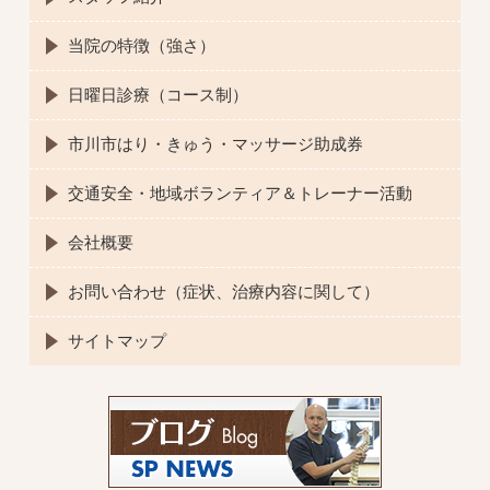
当院の特徴（強さ）
日曜日診療（コース制）
市川市はり・きゅう・マッサージ助成券
交通安全・地域ボランティア＆トレーナー活動
会社概要
お問い合わせ（症状、治療内容に関して）
サイトマップ