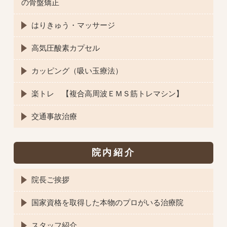
の骨盤矯正
はりきゅう・マッサージ
高気圧酸素カプセル
カッピング（吸い玉療法）
楽トレ 【複合高周波ＥＭＳ筋トレマシン】
交通事故治療
院内紹介
院長ご挨拶
国家資格を取得した本物のプロがいる治療院
スタッフ紹介