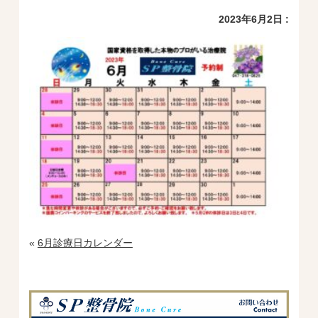
2023年6月2日 :
«
6月診療日カレンダー