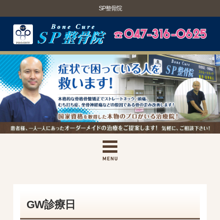
SP整骨院
GW診療日