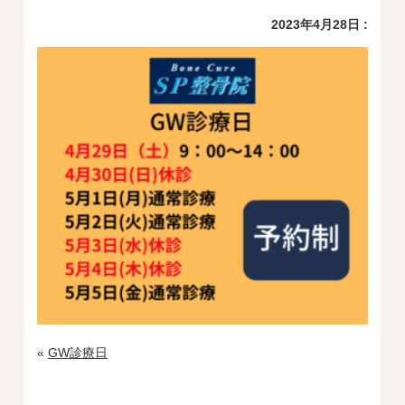
2023年4月28日 :
«
GW診療日