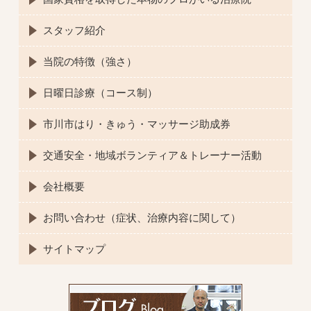
スタッフ紹介
当院の特徴（強さ）
日曜日診療（コース制）
市川市はり・きゅう・マッサージ助成券
交通安全・地域ボランティア＆トレーナー活動
会社概要
お問い合わせ（症状、治療内容に関して）
サイトマップ