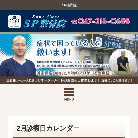
SP整骨院
2月診療日カレンダー