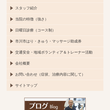
スタッフ紹介
当院の特徴（強さ）
日曜日診療（コース制）
市川市はり・きゅう・マッサージ助成券
交通安全・地域ボランティア＆トレーナー活動
会社概要
お問い合わせ（症状、治療内容に関して）
サイトマップ