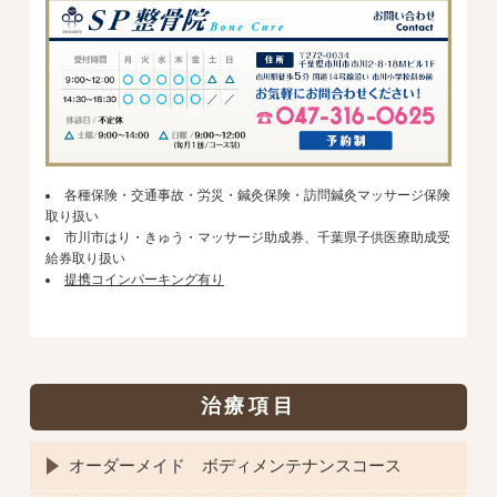
各種保険・交通事故・労災・鍼灸保険・訪問鍼灸マッサージ保険
取り扱い
市川市はり・きゅう・マッサージ助成券、千葉県子供医療助成受
給券取り扱い
提携コインパーキング有り
治療項目
オーダーメイド ボディメンテナンスコース