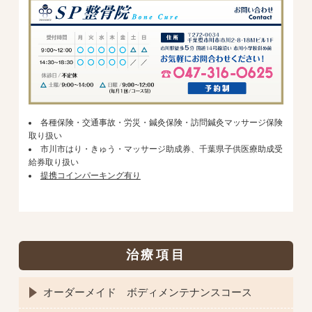
各種保険・交通事故・労災・鍼灸保険・訪問鍼灸マッサージ保険
取り扱い
市川市はり・きゅう・マッサージ助成券、千葉県子供医療助成受
給券取り扱い
提携コインパーキング有り
治療項目
オーダーメイド ボディメンテナンスコース