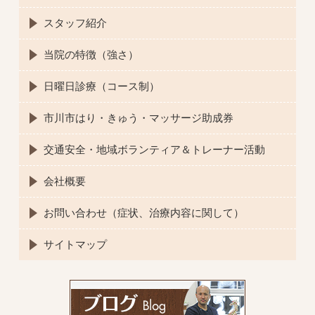
スタッフ紹介
当院の特徴（強さ）
日曜日診療（コース制）
市川市はり・きゅう・マッサージ助成券
交通安全・地域ボランティア＆トレーナー活動
会社概要
お問い合わせ（症状、治療内容に関して）
サイトマップ