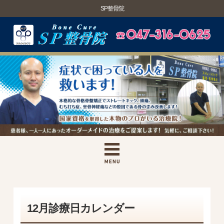
SP整骨院
12月診療日カレンダー