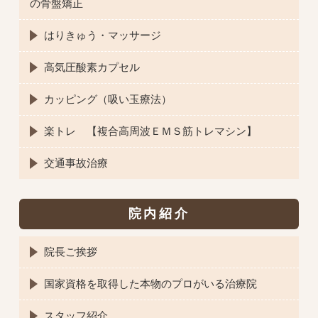
の骨盤矯正
はりきゅう・マッサージ
高気圧酸素カプセル
カッピング（吸い玉療法）
楽トレ 【複合高周波ＥＭＳ筋トレマシン】
交通事故治療
院内紹介
院長ご挨拶
国家資格を取得した本物のプロがいる治療院
スタッフ紹介