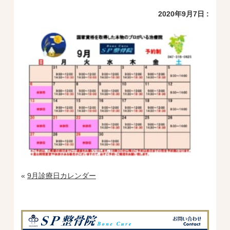
2020年9月7日 :
«
9月診療日カレンダー