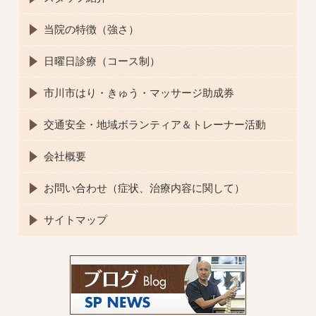
当院の特徴（強さ）
日曜日診療（コース制）
市川市はり・きゅう・マッサージ助成券
交通安全・地域ボランティア＆トレーナー活動
会社概要
お問い合わせ（症状、治療内容に関して）
サイトマップ