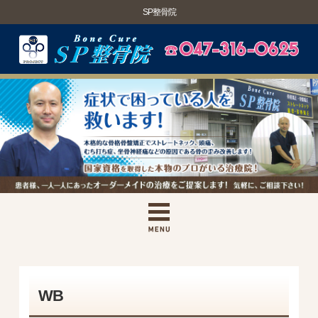
SP整骨院
WB