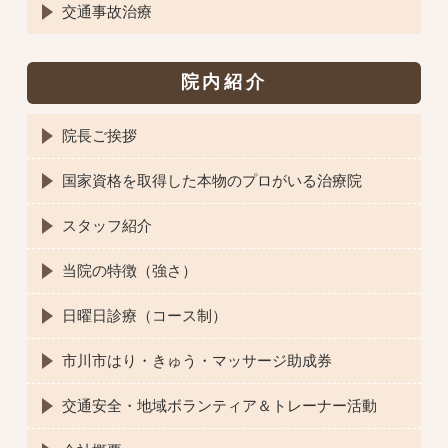
交通事故治療
院内紹介
院長ご挨拶
国家資格を取得した本物のプロがいる治療院
スタッフ紹介
当院の特徴（強さ）
日曜日診療（コース制）
市川市はり・きゅう・マッサージ助成券
交通安全・地域ボランティア＆トレーナー活動