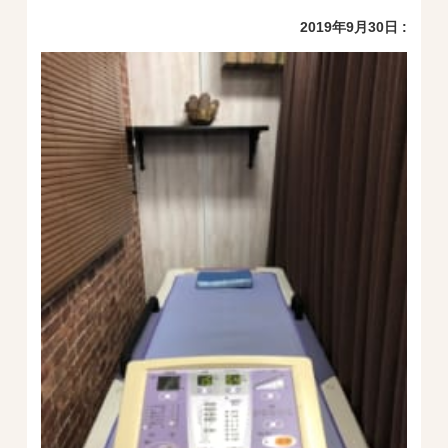
2019年9月30日 :