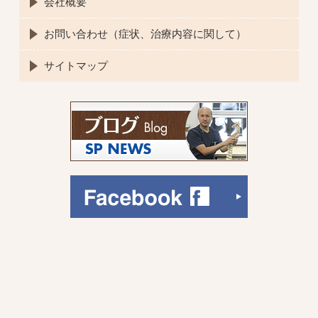
会社概要
お問い合わせ（症状、治療内容に関して）
サイトマップ