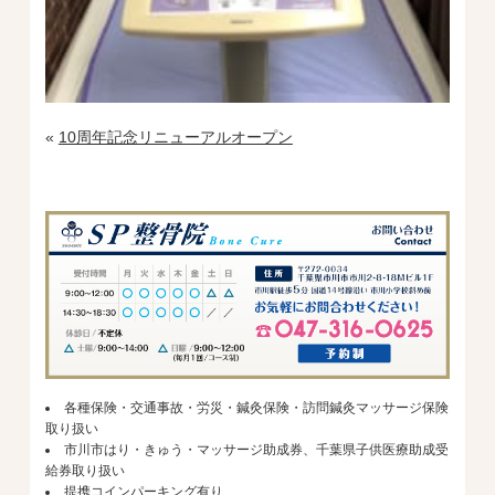
«
10周年記念リニューアルオープン
各種保険・交通事故・労災・鍼灸保険・訪問鍼灸マッサージ保険
取り扱い
市川市はり・きゅう・マッサージ助成券、千葉県子供医療助成受
給券取り扱い
提携コインパーキング有り