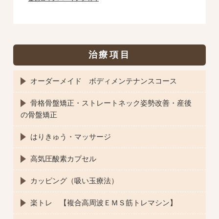
治療項目
オーダーメイド ボディメンテナンスコース
骨格骨盤矯正・ストレートネック姿勢改善・産後
の骨盤矯正
はりきゅう・マッサージ
高気圧酸素カプセル
カッピング（吸い玉療法）
楽トレ 【複合高周波ＥＭＳ筋トレマシン】