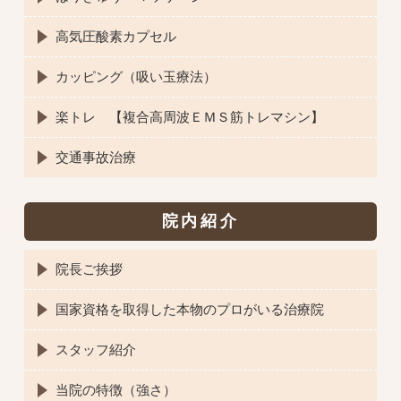
高気圧酸素カプセル
カッピング（吸い玉療法）
楽トレ 【複合高周波ＥＭＳ筋トレマシン】
交通事故治療
院内紹介
院長ご挨拶
国家資格を取得した本物のプロがいる治療院
スタッフ紹介
当院の特徴（強さ）