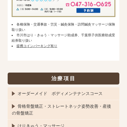
各種保険・交通事故・労災・鍼灸保険・訪問鍼灸マッサージ保険
取り扱い
市川市はり・きゅう・マッサージ助成券、千葉県子供医療助成受
給券取り扱い
提携コインパーキング有り
治療項目
オーダーメイド ボディメンテナンスコース
骨格骨盤矯正・ストレートネック姿勢改善・産後
の骨盤矯正
はりきゅう・マッサージ