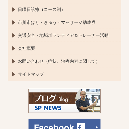
日曜日診療（コース制）
市川市はり・きゅう・マッサージ助成券
交通安全・地域ボランティア＆トレーナー活動
会社概要
お問い合わせ（症状、治療内容に関して）
サイトマップ