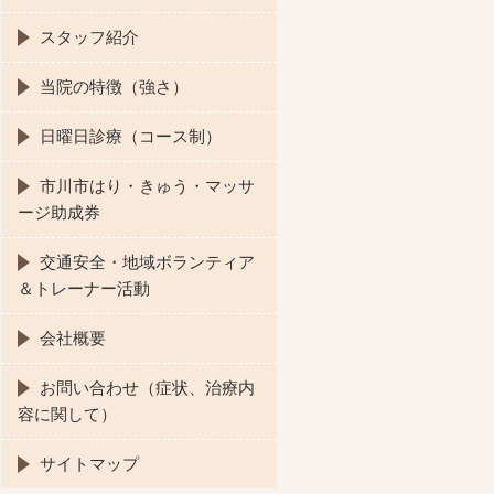
スタッフ紹介
当院の特徴（強さ）
日曜日診療（コース制）
市川市はり・きゅう・マッサ
ージ助成券
交通安全・地域ボランティア
＆トレーナー活動
会社概要
お問い合わせ（症状、治療内
容に関して）
サイトマップ