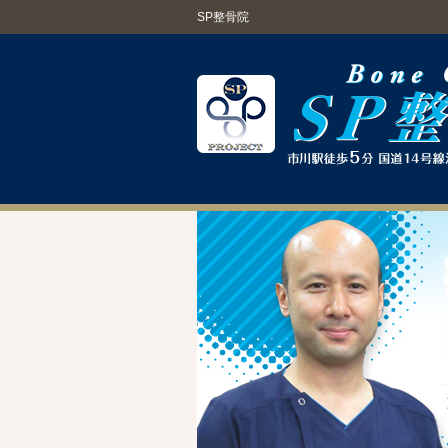
SP整骨院