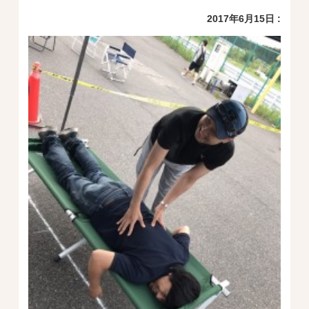
2017年6月15日 :