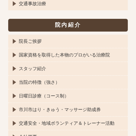
交通事故治療
院内紹介
院長ご挨拶
国家資格を取得した本物のプロがいる治療院
スタッフ紹介
当院の特徴（強さ）
日曜日診療（コース制）
市川市はり・きゅう・マッサージ助成券
交通安全・地域ボランティア＆トレーナー活動