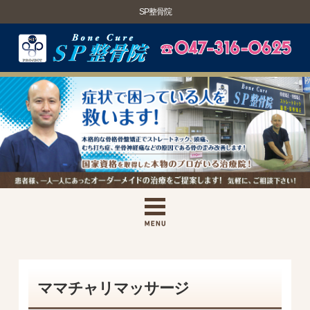
SP整骨院
ママチャリマッサージ