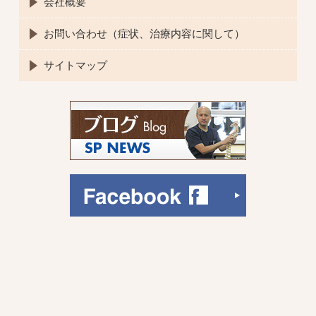
会社概要
お問い合わせ（症状、治療内容に関して）
サイトマップ