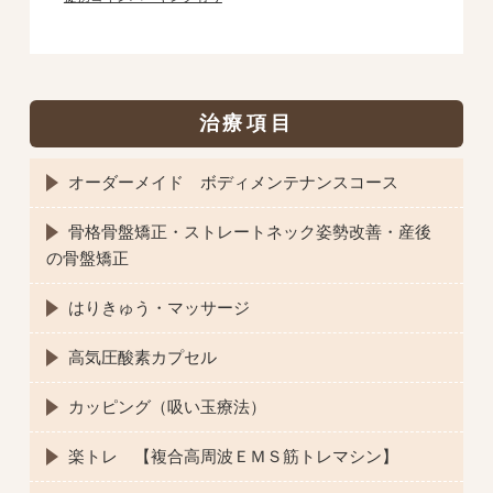
治療項目
オーダーメイド ボディメンテナンスコース
骨格骨盤矯正・ストレートネック姿勢改善・産後
の骨盤矯正
はりきゅう・マッサージ
高気圧酸素カプセル
カッピング（吸い玉療法）
楽トレ 【複合高周波ＥＭＳ筋トレマシン】