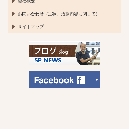
会社概要
お問い合わせ（症状、治療内容に関して）
サイトマップ