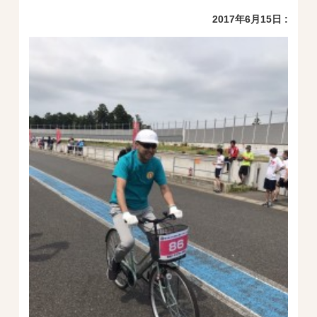
2017年6月15日 :