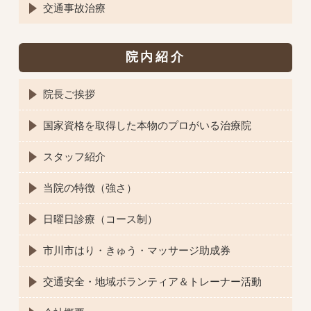
交通事故治療
院内紹介
院長ご挨拶
国家資格を取得した本物のプロがいる治療院
スタッフ紹介
当院の特徴（強さ）
日曜日診療（コース制）
市川市はり・きゅう・マッサージ助成券
交通安全・地域ボランティア＆トレーナー活動