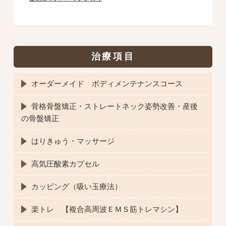
治療項目
オーダーメイド ボディメンテナンスコース
骨格骨盤矯正・ストレートネック姿勢改善・産後
の骨盤矯正
はりきゅう・マッサージ
高気圧酸素カプセル
カッピング（吸い玉療法）
楽トレ 【複合高周波ＥＭＳ筋トレマシン】