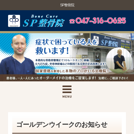
SP整骨院
ゴールデンウイークのお知らせ