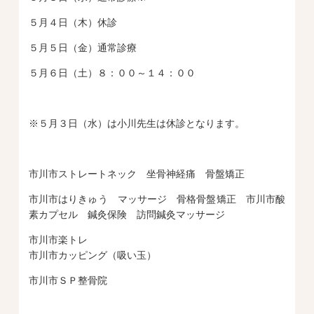
５月４日（木）休診
５月５日（金）通常診療
５月６日（土）８：００～１４：００
※５月３日（水）は小川先生は休診となります。
市川市ストレートネック 坐骨神経痛 骨盤矯正
市川市はりきゅう マッサージ 骨格骨盤矯正 市川市酸
素カプセル 鍼灸保険 訪問鍼灸マッサージ
市川市楽トレ
市川市カッピング（吸い玉）
市川市ＳＰ整骨院