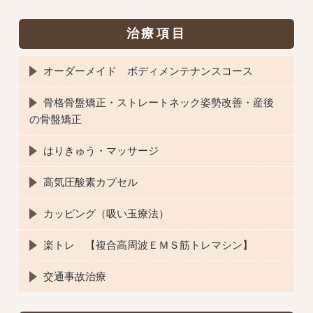
治療項目
オーダーメイド ボディメンテナンスコース
骨格骨盤矯正・ストレートネック姿勢改善・産後
の骨盤矯正
はりきゅう・マッサージ
高気圧酸素カプセル
カッピング（吸い玉療法）
楽トレ 【複合高周波ＥＭＳ筋トレマシン】
交通事故治療