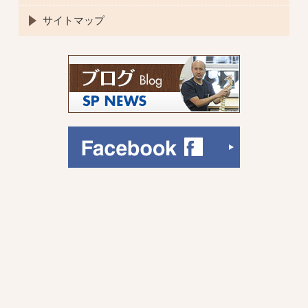
サイトマップ