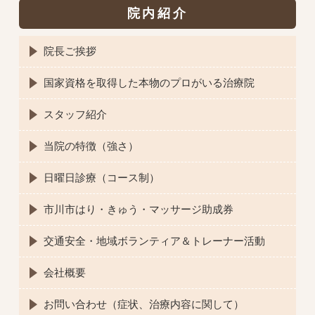
院内紹介
院長ご挨拶
国家資格を取得した本物のプロがいる治療院
スタッフ紹介
当院の特徴（強さ）
日曜日診療（コース制）
市川市はり・きゅう・マッサージ助成券
交通安全・地域ボランティア＆トレーナー活動
会社概要
お問い合わせ（症状、治療内容に関して）