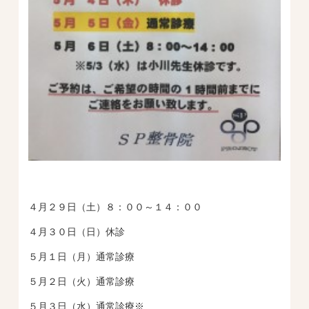
４月２９日（土）８：００～１４：００
４月３０日（日）休診
５月１日（月）通常診療
５月２日（火）通常診療
５月３日（水）通常診療※