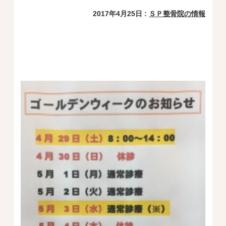
2017年4月25日 :
ＳＰ整骨院の情報