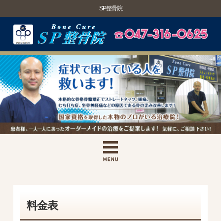
SP整骨院
料金表