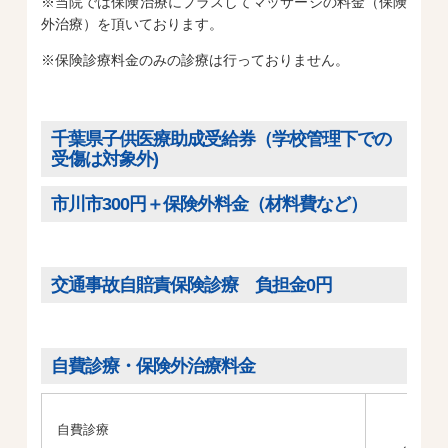
※当院では保険治療にプラスしてマッサージの料金（保険
外治療）を頂いております。
※保険診療料金のみの診療は行っておりません。
千葉県子供医療助成受給券（学校管理下での
受傷は対象外)
市川市300円＋保険外料金（材料費など）
交通事故自賠責保険診療 負担金0円
自費診療・保険外治療料金
自費診療