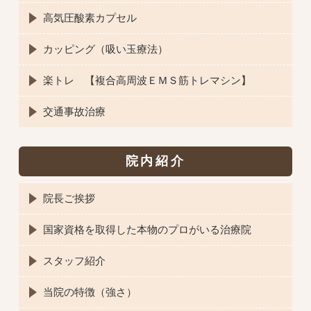
高気圧酸素カプセル
カッピング（吸い玉療法）
楽トレ 【複合高周波ＥＭＳ筋トレマシン】
交通事故治療
院内紹介
院長ご挨拶
国家資格を取得した本物のプロがいる治療院
スタッフ紹介
当院の特徴（強さ）