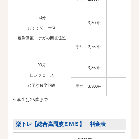
60分
3,300円
おすすめコース
疲労回復・ケガの回復促進
学生 2,750円
90分
3,850円
ロングコース
頑固な疲労回復
学生 3,300円
※学生は25歳まで
楽トレ【総合高周波ＥＭＳ】 料金表