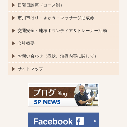
日曜日診療（コース制）
市川市はり・きゅう・マッサージ助成券
交通安全・地域ボランティア＆トレーナー活動
会社概要
お問い合わせ（症状、治療内容に関して）
サイトマップ