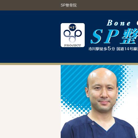
SP整骨院