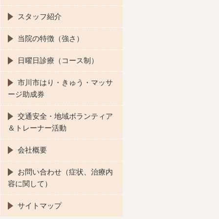
スタッフ紹介
当院の特徴（強さ）
日曜日診療（コース制）
市川市はり・きゅう・マッサ
ージ助成券
交通安全・地域ボランティア
＆トレーナー活動
会社概要
お問い合わせ（症状、治療内
容に関して）
サイトマップ