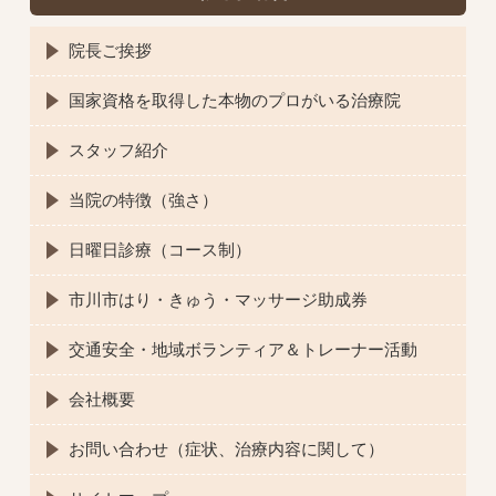
院長ご挨拶
国家資格を取得した本物のプロがいる治療院
スタッフ紹介
当院の特徴（強さ）
日曜日診療（コース制）
市川市はり・きゅう・マッサージ助成券
交通安全・地域ボランティア＆トレーナー活動
会社概要
お問い合わせ（症状、治療内容に関して）