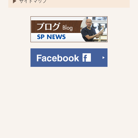
サイトマップ