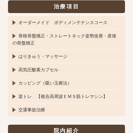
治療項目
オーダーメイド ボディメンテナンスコース
骨格骨盤矯正・ストレートネック姿勢改善・産後
の骨盤矯正
はりきゅう・マッサージ
高気圧酸素カプセル
カッピング（吸い玉療法）
楽トレ 【複合高周波ＥＭＳ筋トレマシン】
交通事故治療
院内紹介