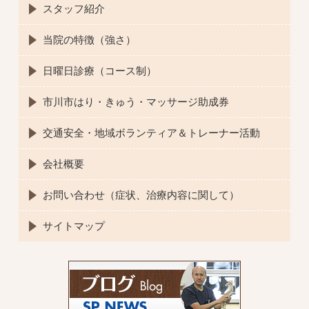
スタッフ紹介
当院の特徴（強さ）
日曜日診療（コース制）
市川市はり・きゅう・マッサージ助成券
交通安全・地域ボランティア＆トレーナー活動
会社概要
お問い合わせ（症状、治療内容に関して）
サイトマップ