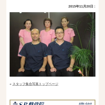
2015年11月20日 :
«
スタッフ集合写真トップページ