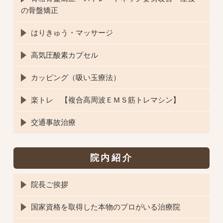
の骨盤矯正
はりきゅう・マッサージ
高気圧酸素カプセル
カッピング（吸い玉療法）
楽トレ 【複合高周波ＥＭＳ筋トレマシン】
交通事故治療
院内紹介
院長ご挨拶
国家資格を取得した本物のプロがいる治療院