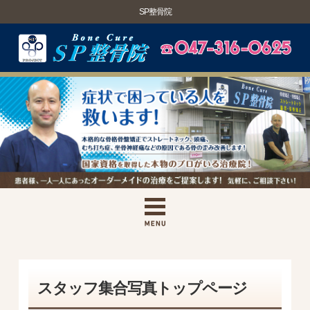
SP整骨院
スタッフ集合写真トップページ